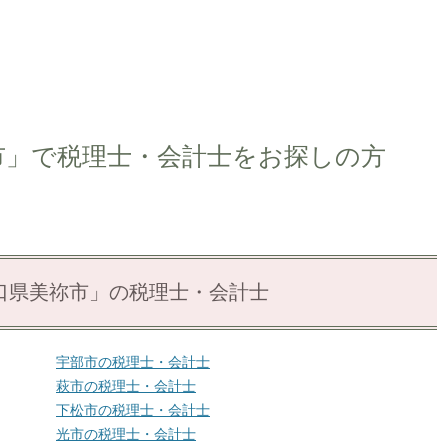
市」で税理士・会計士をお探しの方
口県美祢市」の税理士・会計士
宇部市の税理士・会計士
萩市の税理士・会計士
下松市の税理士・会計士
光市の税理士・会計士