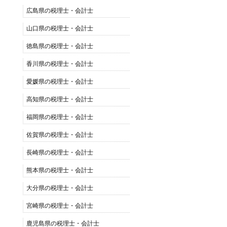
広島県の税理士・会計士
山口県の税理士・会計士
徳島県の税理士・会計士
香川県の税理士・会計士
愛媛県の税理士・会計士
高知県の税理士・会計士
福岡県の税理士・会計士
佐賀県の税理士・会計士
長崎県の税理士・会計士
熊本県の税理士・会計士
大分県の税理士・会計士
宮崎県の税理士・会計士
鹿児島県の税理士・会計士