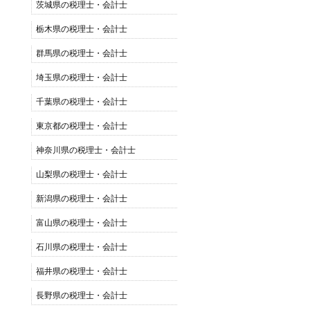
茨城県の税理士・会計士
栃木県の税理士・会計士
群馬県の税理士・会計士
埼玉県の税理士・会計士
千葉県の税理士・会計士
東京都の税理士・会計士
神奈川県の税理士・会計士
山梨県の税理士・会計士
新潟県の税理士・会計士
富山県の税理士・会計士
石川県の税理士・会計士
福井県の税理士・会計士
長野県の税理士・会計士