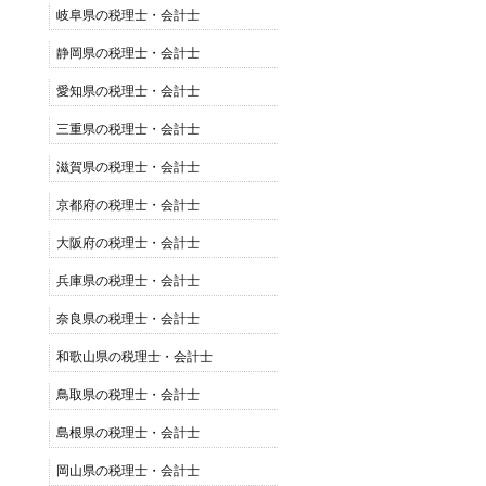
岐阜県の税理士・会計士
静岡県の税理士・会計士
愛知県の税理士・会計士
三重県の税理士・会計士
滋賀県の税理士・会計士
京都府の税理士・会計士
大阪府の税理士・会計士
兵庫県の税理士・会計士
奈良県の税理士・会計士
和歌山県の税理士・会計士
鳥取県の税理士・会計士
島根県の税理士・会計士
岡山県の税理士・会計士