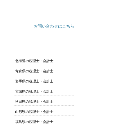
お問い合わせはこちら
都道府県別リスト
北海道の税理士・会計士
青森県の税理士・会計士
岩手県の税理士・会計士
宮城県の税理士・会計士
秋田県の税理士・会計士
山形県の税理士・会計士
福島県の税理士・会計士