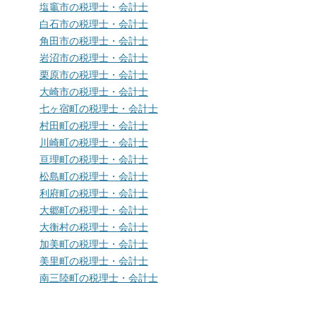
塩竈市の税理士・会計士
白石市の税理士・会計士
角田市の税理士・会計士
岩沼市の税理士・会計士
栗原市の税理士・会計士
大崎市の税理士・会計士
七ヶ宿町の税理士・会計士
村田町の税理士・会計士
川崎町の税理士・会計士
亘理町の税理士・会計士
松島町の税理士・会計士
利府町の税理士・会計士
大郷町の税理士・会計士
大衡村の税理士・会計士
加美町の税理士・会計士
美里町の税理士・会計士
南三陸町の税理士・会計士