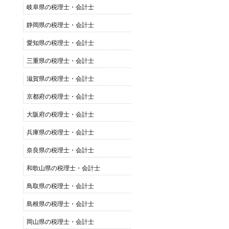
岐阜県の税理士・会計士
静岡県の税理士・会計士
愛知県の税理士・会計士
三重県の税理士・会計士
滋賀県の税理士・会計士
京都府の税理士・会計士
大阪府の税理士・会計士
兵庫県の税理士・会計士
奈良県の税理士・会計士
和歌山県の税理士・会計士
鳥取県の税理士・会計士
島根県の税理士・会計士
岡山県の税理士・会計士