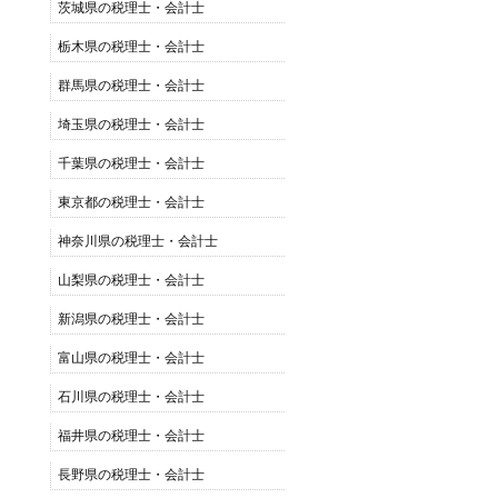
茨城県の税理士・会計士
栃木県の税理士・会計士
群馬県の税理士・会計士
埼玉県の税理士・会計士
千葉県の税理士・会計士
東京都の税理士・会計士
神奈川県の税理士・会計士
山梨県の税理士・会計士
新潟県の税理士・会計士
富山県の税理士・会計士
石川県の税理士・会計士
福井県の税理士・会計士
長野県の税理士・会計士