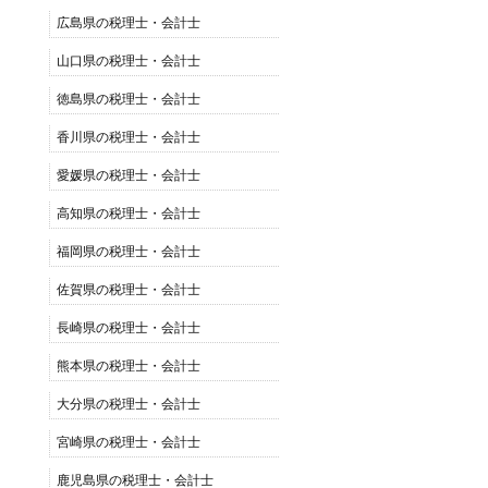
広島県の税理士・会計士
山口県の税理士・会計士
徳島県の税理士・会計士
香川県の税理士・会計士
愛媛県の税理士・会計士
高知県の税理士・会計士
福岡県の税理士・会計士
佐賀県の税理士・会計士
長崎県の税理士・会計士
熊本県の税理士・会計士
大分県の税理士・会計士
宮崎県の税理士・会計士
鹿児島県の税理士・会計士