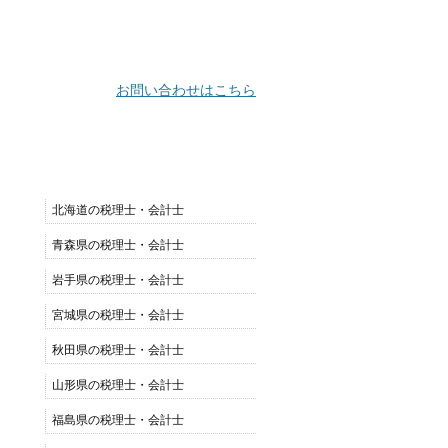
お問い合わせはこちら
都道府県別リスト
北海道の税理士・会計士
青森県の税理士・会計士
岩手県の税理士・会計士
宮城県の税理士・会計士
秋田県の税理士・会計士
山形県の税理士・会計士
福島県の税理士・会計士