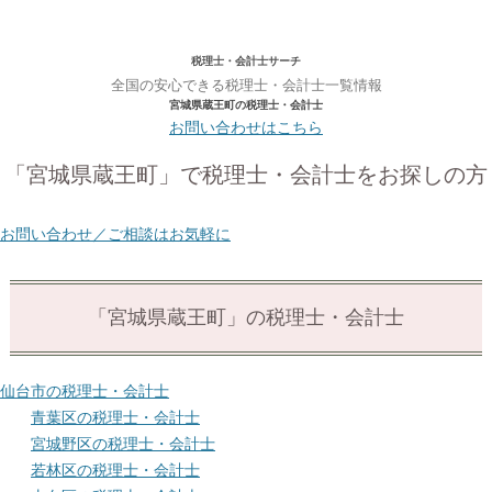
税理士・会計士サーチ
全国の安心できる税理士・会計士一覧情報
宮城県蔵王町の税理士・会計士
お問い合わせはこちら
「宮城県蔵王町」で税理士・会計士をお探しの方
お問い合わせ／ご相談はお気軽に
「宮城県蔵王町」の税理士・会計士
仙台市の税理士・会計士
青葉区の税理士・会計士
宮城野区の税理士・会計士
若林区の税理士・会計士